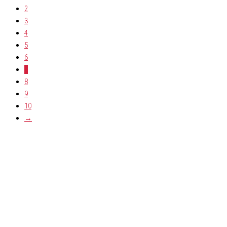
2
3
4
5
6
7
8
9
10
→